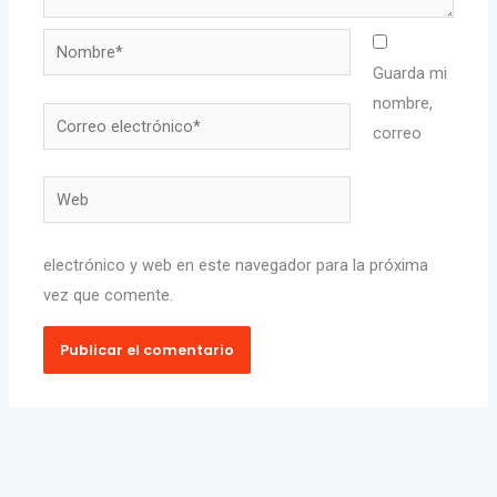
Nombre*
Guarda mi
nombre,
Correo
correo
electrónico*
Web
electrónico y web en este navegador para la próxima
vez que comente.