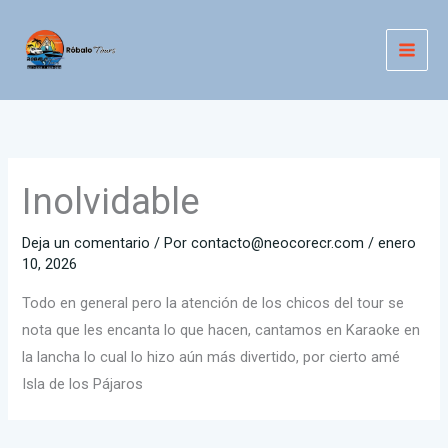
Ir
al
contenido
Inolvidable
Deja un comentario
/ Por
contacto@neocorecr.com
/
enero
10, 2026
Todo en general pero la atención de los chicos del tour se
nota que les encanta lo que hacen, cantamos en Karaoke en
la lancha lo cual lo hizo aún más divertido, por cierto amé
Isla de los Pájaros