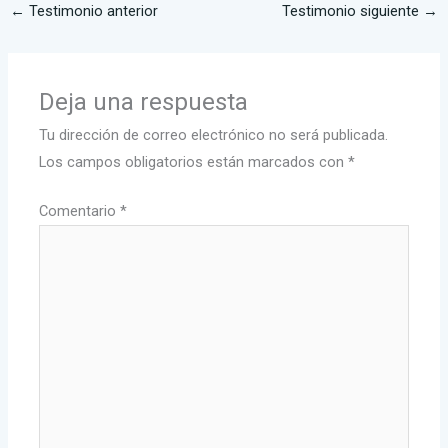
←
Testimonio anterior
Testimonio siguiente
→
Deja una respuesta
Tu dirección de correo electrónico no será publicada.
Los campos obligatorios están marcados con
*
Comentario
*