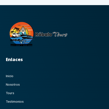
Enlaces
Inicio
Nosotros
Tours
Testimonios